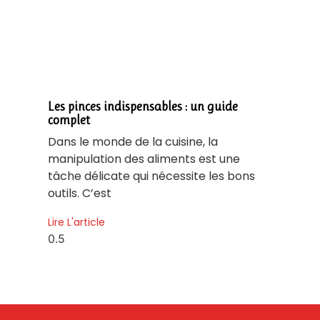
Les pinces indispensables : un guide
complet
Dans le monde de la cuisine, la
manipulation des aliments est une
tâche délicate qui nécessite les bons
outils. C’est
Lire L'article