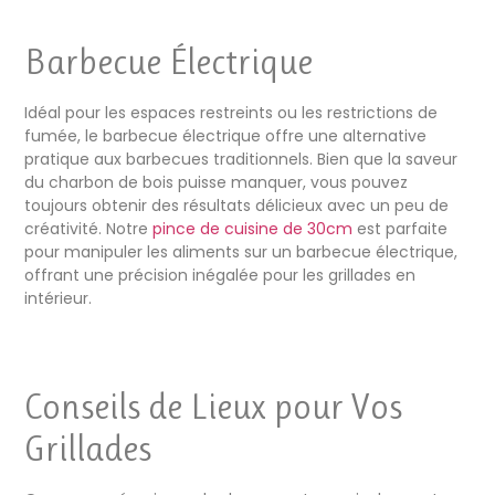
Barbecue Électrique
Idéal pour les espaces restreints ou les restrictions de
fumée, le barbecue électrique offre une alternative
pratique aux barbecues traditionnels. Bien que la saveur
du charbon de bois puisse manquer, vous pouvez
toujours obtenir des résultats délicieux avec un peu de
créativité. Notre
pince de cuisine de 30cm
est parfaite
pour manipuler les aliments sur un barbecue électrique,
offrant une précision inégalée pour les grillades en
intérieur.
Conseils de Lieux pour Vos
Grillades