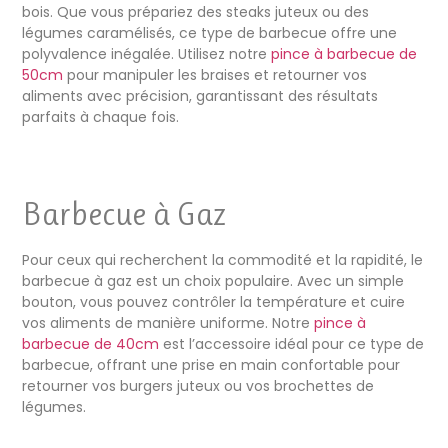
bois. Que vous prépariez des steaks juteux ou des
légumes caramélisés, ce type de barbecue offre une
polyvalence inégalée. Utilisez notre
pince à barbecue de
50cm
pour manipuler les braises et retourner vos
aliments avec précision, garantissant des résultats
parfaits à chaque fois.
Barbecue à Gaz
Pour ceux qui recherchent la commodité et la rapidité, le
barbecue à gaz est un choix populaire. Avec un simple
bouton, vous pouvez contrôler la température et cuire
vos aliments de manière uniforme. Notre
pince à
barbecue de 40cm
est l’accessoire idéal pour ce type de
barbecue, offrant une prise en main confortable pour
retourner vos burgers juteux ou vos brochettes de
légumes.