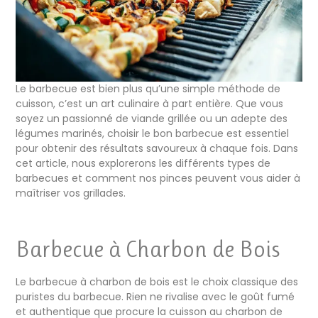
Le barbecue est bien plus qu’une simple méthode de
cuisson, c’est un art culinaire à part entière. Que vous
soyez un passionné de viande grillée ou un adepte des
légumes marinés, choisir le bon barbecue est essentiel
pour obtenir des résultats savoureux à chaque fois. Dans
cet article, nous explorerons les différents types de
barbecues et comment nos pinces peuvent vous aider à
maîtriser vos grillades.
Barbecue à Charbon de Bois
Le barbecue à charbon de bois est le choix classique des
puristes du barbecue. Rien ne rivalise avec le goût fumé
et authentique que procure la cuisson au charbon de