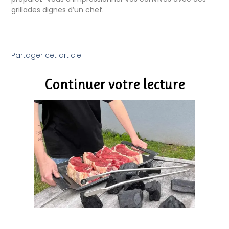
grillades dignes d’un chef.
Partager cet article :
Continuer votre lecture