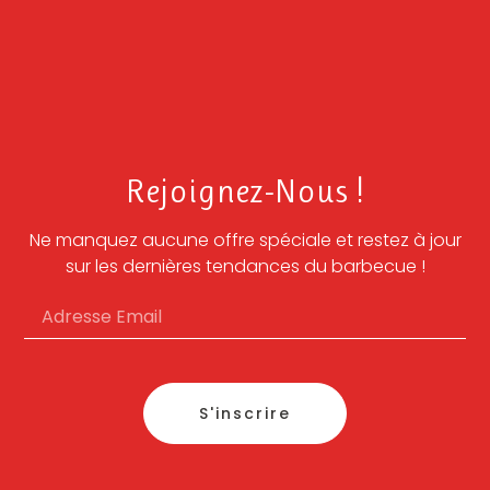
Rejoignez-Nous !
Ne manquez aucune offre spéciale et restez à jour
sur les dernières tendances du barbecue !
S'inscrire