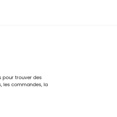
s pour trouver des
ts, les commandes, la