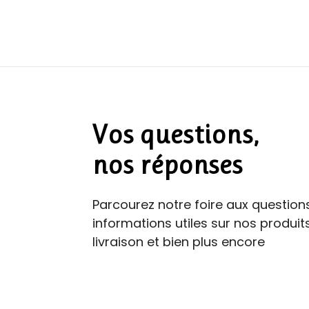
Vos questions,
nos réponses
Parcourez notre foire aux question
informations utiles sur nos produi
livraison et bien plus encore